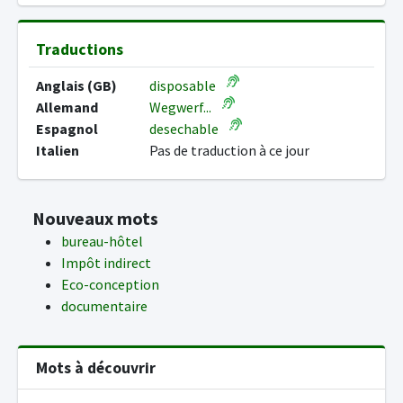
Traductions
Anglais (GB)
disposable
Allemand
Wegwerf...
Espagnol
desechable
Italien
Pas de traduction à ce jour
Nouveaux mots
bureau-hôtel
Impôt indirect
Eco-conception
documentaire
Mots à découvrir