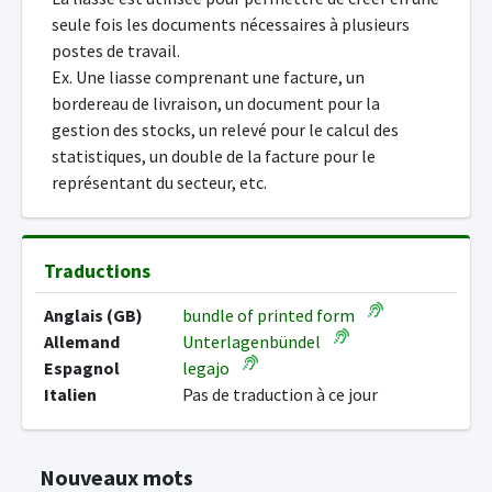
seule fois les documents nécessaires à plusieurs
postes de travail.
Ex. Une liasse comprenant une facture, un
bordereau de livraison, un document pour la
gestion des stocks, un relevé pour le calcul des
statistiques, un double de la facture pour le
représentant du secteur, etc.
Traductions
Anglais (GB)
bundle of printed form
Allemand
Unterlagenbündel
Espagnol
legajo
Italien
Pas de traduction à ce jour
Nouveaux mots