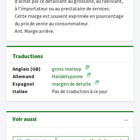
d'achat par ce détaillant au grossiste, au fabricant,
à l'importateur ou au prestataire de services.
Cette marge est souvent exprimée en pourcentage
du prix de vente au consommateur.
Ant. Marge arrière.
Traductions
Anglais (GB)
gross markup
Allemand
Handelspanne
Espagnol
margen de detalle
Italien
Pas de traduction à ce jour
Voir aussi