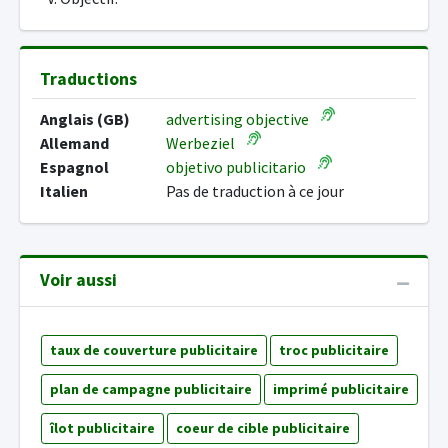
Traductions
Anglais (GB)
advertising objective
Allemand
Werbeziel
Espagnol
objetivo publicitario
Italien
Pas de traduction à ce jour
Voir aussi
taux de couverture publicitaire
troc publicitaire
plan de campagne publicitaire
imprimé publicitaire
îlot publicitaire
coeur de cible publicitaire