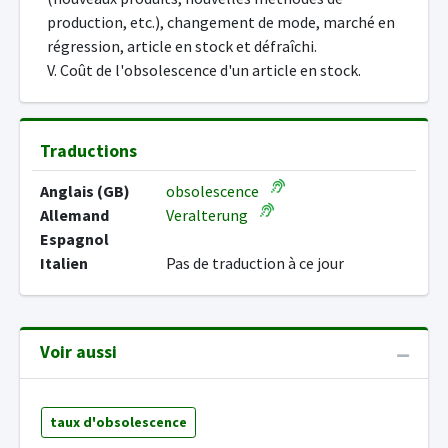
production, etc.), changement de mode, marché en
régression, article en stock et défraîchi.
V. Coût de l'obsolescence d'un article en stock.
Traductions
Anglais (GB)
obsolescence
Allemand
Veralterung
Espagnol
Italien
Pas de traduction à ce jour
Voir aussi
taux d'obsolescence