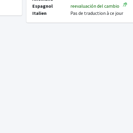
Espagnol
reevaluación del cambio
Italien
Pas de traduction à ce jour