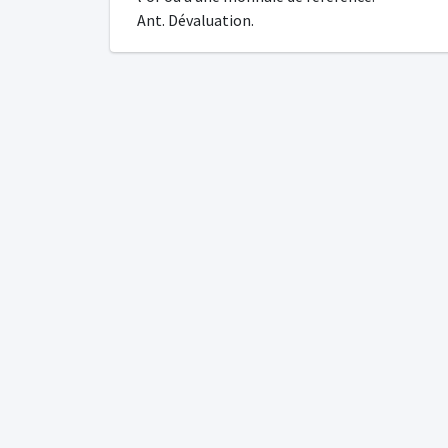
Ant. Dévaluation.