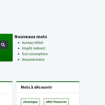
Nouveaux mots
bureau-hôtel
Impôt indirect
Eco-conception
documentaire
Mots à découvrir
chronique
effet financier