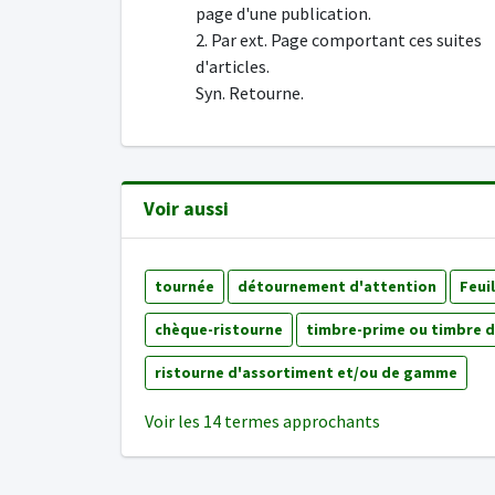
page d'une publication.
2. Par ext. Page comportant ces suites
d'articles.
Syn. Retourne.
Voir aussi
tournée
détournement d'attention
Feui
chèque-ristourne
timbre-prime ou timbre 
ristourne d'assortiment et/ou de gamme
Voir les 14 termes approchants