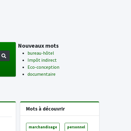
Nouveaux mots
bureau-hôtel
Impôt indirect
Eco-conception
documentaire
Mots à découvrir
marchandisage
personnel