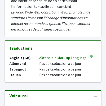
document et sa structure en enrichissant
l'information textuelle qu'il contient.
Le World Wide Web Consortium (W3C) promoteur de
standards favorisant l'échange d'informations sur
Internet recommande la syntaxe XML pour exprimer
des langages de balisages spécifiques.
Traductions
Anglais (GB)
eXtensible Mark up Language
Allemand
Pas de traduction à ce jour
Espagnol
Pas de traduction à ce jour
Italien
Pas de traduction à ce jour
Voir aussi