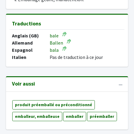
Traductions
Anglais (GB)
bale
Allemand
Ballen
Espagnol
bala
Italien
Pas de traduction à ce jour
Voir aussi
produit préemballé ou préconditionné
emballeur, emballeuse
emballer
préemballer