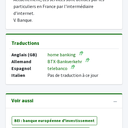
particuliers en France par l'intermédiaire
d'internet.
V. Banque.
Traductions
Anglais (GB)
home banking
Allemand
BTX-Bankverkehr
Espagnol
telebanco
Italien
Pas de traduction à ce jour
Voir aussi
BEI : banque européenne d'investissement