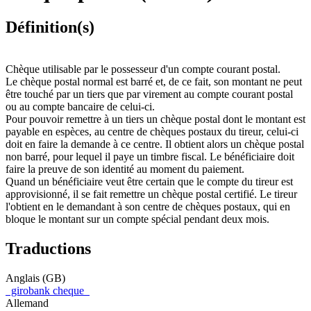
Définition(s)
Chèque utilisable par le possesseur d'un compte courant postal.
Le chèque postal normal est barré et, de ce fait, son montant ne peut
être touché par un tiers que par virement au compte courant postal
ou au compte bancaire de celui-ci.
Pour pouvoir remettre à un tiers un chèque postal dont le montant est
payable en espèces, au centre de chèques postaux du tireur, celui-ci
doit en faire la demande à ce centre. Il obtient alors un chèque postal
non barré, pour lequel il paye un timbre fiscal. Le bénéficiaire doit
faire la preuve de son identité au moment du paiement.
Quand un bénéficiaire veut être certain que le compte du tireur est
approvisionné, il se fait remettre un chèque postal certifié. Le tireur
l'obtient en le demandant à son centre de chèques postaux, qui en
bloque le montant sur un compte spécial pendant deux mois.
Traductions
Anglais (GB)
girobank cheque
Allemand