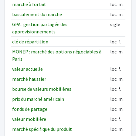
marché à forfait
loc. m.
basculement du marché
loc. m.
GPA : gestion partagée des
sigle
approvisionnements
clé de répartition
loc. f.
MONEP : marché des options négociables à
loc. m.
Paris
valeur actuelle
loc. f.
marché haussier
loc. m.
bourse de valeurs mobilières
loc. f.
prix du marché américain
loc. m.
fonds de partage
loc. m.
valeur mobilière
loc. f.
marché spécifique du produit
loc. m.