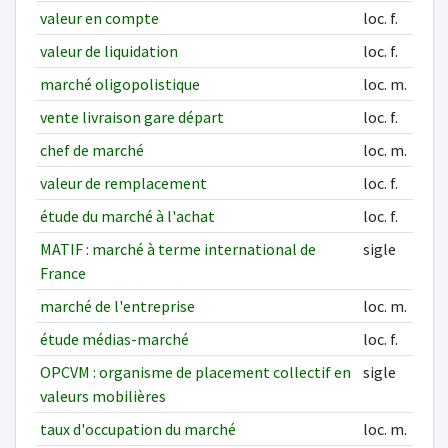
valeur en compte
loc. f.
valeur de liquidation
loc. f.
marché oligopolistique
loc. m.
vente livraison gare départ
loc. f.
chef de marché
loc. m.
valeur de remplacement
loc. f.
étude du marché à l'achat
loc. f.
MATIF : marché à terme international de
sigle
France
marché de l'entreprise
loc. m.
étude médias-marché
loc. f.
OPCVM : organisme de placement collectif en
sigle
valeurs mobilières
taux d'occupation du marché
loc. m.