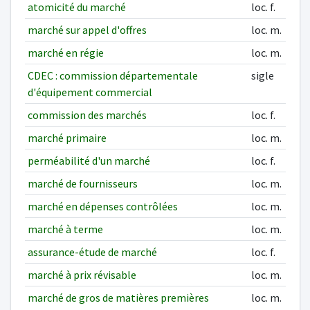
atomicité du marché
loc. f.
marché sur appel d'offres
loc. m.
marché en régie
loc. m.
CDEC : commission départementale
sigle
d'équipement commercial
commission des marchés
loc. f.
marché primaire
loc. m.
perméabilité d'un marché
loc. f.
marché de fournisseurs
loc. m.
marché en dépenses contrôlées
loc. m.
marché à terme
loc. m.
assurance-étude de marché
loc. f.
marché à prix révisable
loc. m.
marché de gros de matières premières
loc. m.