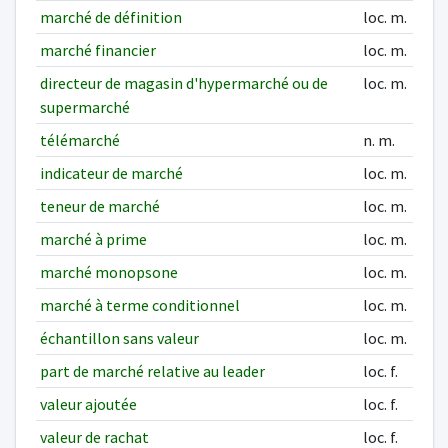
marché de définition
loc. m.
marché financier
loc. m.
directeur de magasin d'hypermarché ou de
loc. m.
supermarché
télémarché
n. m.
indicateur de marché
loc. m.
teneur de marché
loc. m.
marché à prime
loc. m.
marché monopsone
loc. m.
marché à terme conditionnel
loc. m.
échantillon sans valeur
loc. m.
part de marché relative au leader
loc. f.
valeur ajoutée
loc. f.
valeur de rachat
loc. f.