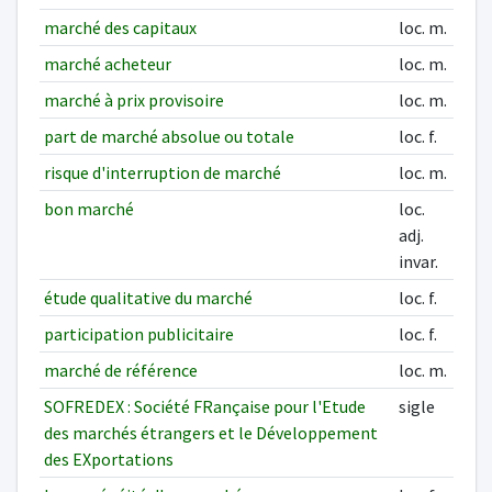
marché des capitaux
loc. m.
marché acheteur
loc. m.
marché à prix provisoire
loc. m.
part de marché absolue ou totale
loc. f.
risque d'interruption de marché
loc. m.
bon marché
loc.
adj.
invar.
étude qualitative du marché
loc. f.
participation publicitaire
loc. f.
marché de référence
loc. m.
SOFREDEX : Société FRançaise pour l'Etude
sigle
des marchés étrangers et le Développement
des EXportations