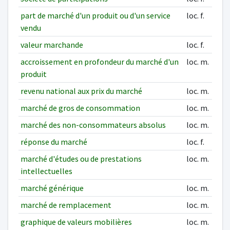
part de marché d'un produit ou d'un service
loc. f.
vendu
valeur marchande
loc. f.
accroissement en profondeur du marché d'un
loc. m.
produit
revenu national aux prix du marché
loc. m.
marché de gros de consommation
loc. m.
marché des non-consommateurs absolus
loc. m.
réponse du marché
loc. f.
marché d'études ou de prestations
loc. m.
intellectuelles
marché générique
loc. m.
marché de remplacement
loc. m.
graphique de valeurs mobilières
loc. m.