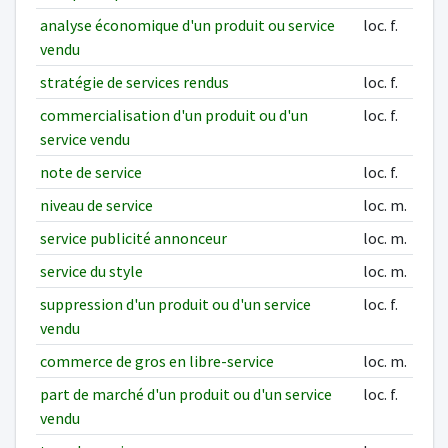
analyse économique d'un produit ou service
loc. f.
vendu
stratégie de services rendus
loc. f.
commercialisation d'un produit ou d'un
loc. f.
service vendu
note de service
loc. f.
niveau de service
loc. m.
service publicité annonceur
loc. m.
service du style
loc. m.
suppression d'un produit ou d'un service
loc. f.
vendu
commerce de gros en libre-service
loc. m.
part de marché d'un produit ou d'un service
loc. f.
vendu