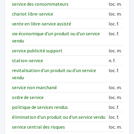
service des consommateurs
loc. m.
chariot libre-service
loc. m.
vente en libre-service assisté
loc. f.
vie économique d'un produit ou d'un service
loc. f.
vendu
service publicité support
loc. m.
station-service
n. f.
revitalisation d'un produit ou d'un service
loc. f.
vendu
service non marchand
loc. m.
ordre de service
loc. m.
politique de services rendus
loc. f.
élimination d'un produit ou d'un service vendu
loc. f.
service central des risques
loc. m.