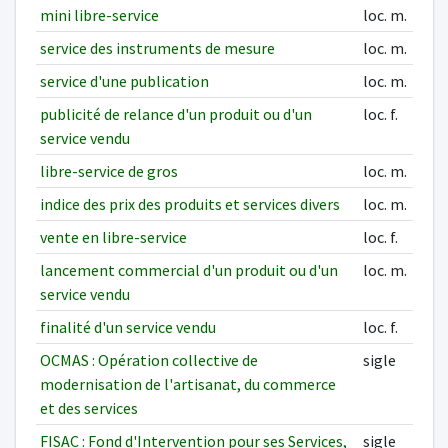
mini libre-service
loc. m.
service des instruments de mesure
loc. m.
service d'une publication
loc. m.
publicité de relance d'un produit ou d'un
loc. f.
service vendu
libre-service de gros
loc. m.
indice des prix des produits et services divers
loc. m.
vente en libre-service
loc. f.
lancement commercial d'un produit ou d'un
loc. m.
service vendu
finalité d'un service vendu
loc. f.
OCMAS : Opération collective de
sigle
modernisation de l'artisanat, du commerce
et des services
FISAC : Fond d'Intervention pour ses Services,
sigle