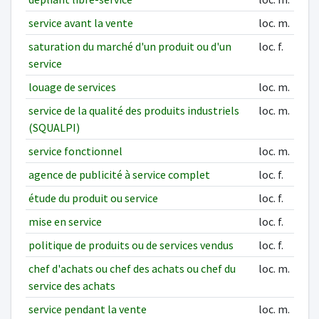
service avant la vente
loc. m.
saturation du marché d'un produit ou d'un
loc. f.
service
louage de services
loc. m.
service de la qualité des produits industriels
loc. m.
(SQUALPI)
service fonctionnel
loc. m.
agence de publicité à service complet
loc. f.
étude du produit ou service
loc. f.
mise en service
loc. f.
politique de produits ou de services vendus
loc. f.
chef d'achats ou chef des achats ou chef du
loc. m.
service des achats
service pendant la vente
loc. m.