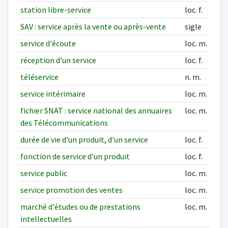
station libre-service
loc. f.
SAV : service après la vente ou après-vente
sigle
service d'écoute
loc. m.
réception d'un service
loc. f.
téléservice
n. m.
service intérimaire
loc. m.
fichier SNAT : service national des annuaires
loc. m.
des Télécommunications
durée de vie d'un produit, d'un service
loc. f.
fonction de service d'un produit
loc. f.
service public
loc. m.
service promotion des ventes
loc. m.
marché d'études ou de prestations
loc. m.
intellectuelles