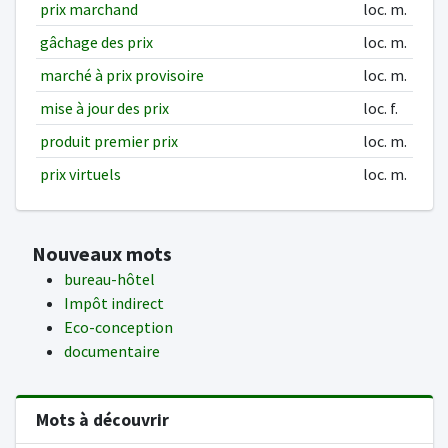
prix marchand
loc. m.
gâchage des prix
loc. m.
marché à prix provisoire
loc. m.
mise à jour des prix
loc. f.
produit premier prix
loc. m.
prix virtuels
loc. m.
Nouveaux mots
bureau-hôtel
Impôt indirect
Eco-conception
documentaire
Mots à découvrir