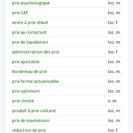
prix psychologique
loc. m.
prix CAF
loc. m.
vente à prix réduit
loc. f.
prix au comptant
loc. m.
prix de liquidation
loc. m.
administration des prix
loc. f.
prix ajustable
loc. m.
bordereau de prix
loc. m.
prix ferme actualisable
loc. m.
prix optimum
loc. m.
prix-limite
n. m.
produit à prix coûtant
loc. m.
prix de soumission
loc. m.
réduction de prix
loc. f.