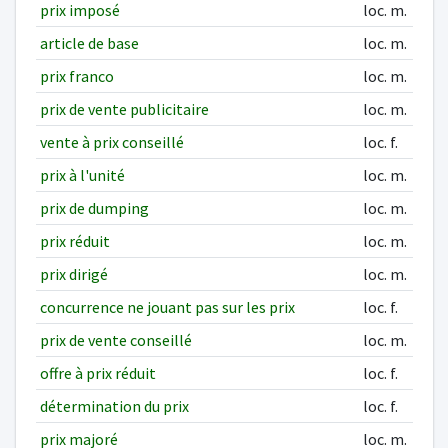
prix imposé
loc. m.
article de base
loc. m.
prix franco
loc. m.
prix de vente publicitaire
loc. m.
vente à prix conseillé
loc. f.
prix à l'unité
loc. m.
prix de dumping
loc. m.
prix réduit
loc. m.
prix dirigé
loc. m.
concurrence ne jouant pas sur les prix
loc. f.
prix de vente conseillé
loc. m.
offre à prix réduit
loc. f.
détermination du prix
loc. f.
prix majoré
loc. m.