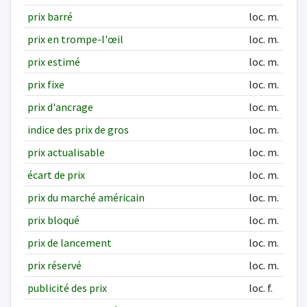
prix barré
loc. m.
prix en trompe-l'œil
loc. m.
prix estimé
loc. m.
prix fixe
loc. m.
prix d'ancrage
loc. m.
indice des prix de gros
loc. m.
prix actualisable
loc. m.
écart de prix
loc. m.
prix du marché américain
loc. m.
prix bloqué
loc. m.
prix de lancement
loc. m.
prix réservé
loc. m.
publicité des prix
loc. f.