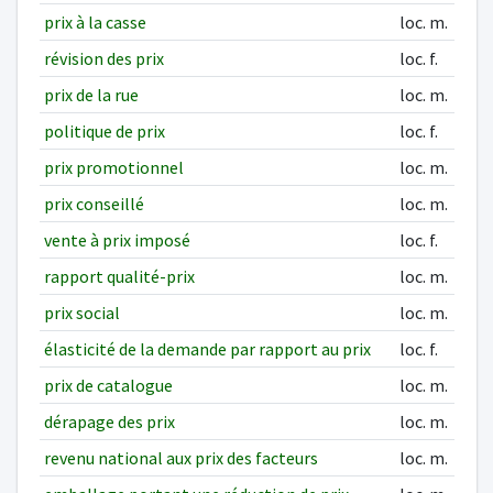
prix à la casse
loc. m.
révision des prix
loc. f.
prix de la rue
loc. m.
politique de prix
loc. f.
prix promotionnel
loc. m.
prix conseillé
loc. m.
vente à prix imposé
loc. f.
rapport qualité-prix
loc. m.
prix social
loc. m.
élasticité de la demande par rapport au prix
loc. f.
prix de catalogue
loc. m.
dérapage des prix
loc. m.
revenu national aux prix des facteurs
loc. m.