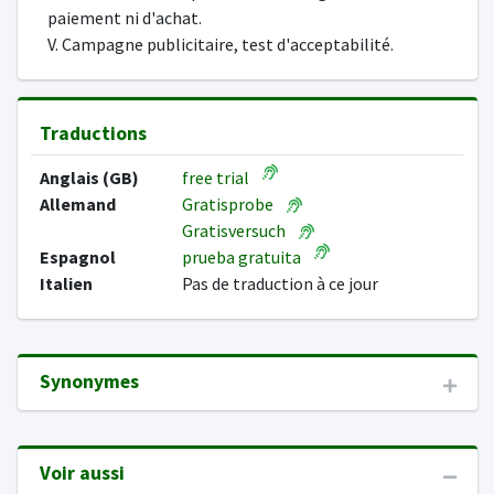
paiement ni d'achat.
V. Campagne publicitaire, test d'acceptabilité.
Traductions
Anglais (GB)
free trial
Allemand
Gratisprobe
Gratisversuch
Espagnol
prueba gratuita
Italien
Pas de traduction à ce jour
Synonymes
Voir aussi