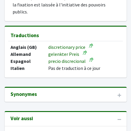
la fixation est laissée à l'initiative des pouvoirs
publics.
Traductions
Anglais (GB)
discretionary price
Allemand
gelenkter Preis
Espagnol
precio discrecional
Italien
Pas de traduction à ce jour
Synonymes
Voir aussi