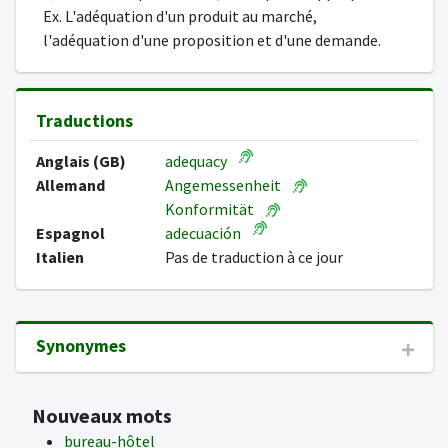
Ex. L'adéquation d'un produit au marché,
l'adéquation d'une proposition et d'une demande.
Traductions
Anglais (GB)
adequacy
Allemand
Angemessenheit
Konformität
Espagnol
adecuación
Italien
Pas de traduction à ce jour
Synonymes
Nouveaux mots
bureau-hôtel