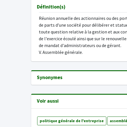
Définition(s)
Réunion annuelle des actionnaires ou des por
de parts d'une société pour délibérer et statu
toute question relative à la gestion et aux c
de l'exercice écoulé ainsi que sur le renouvel
de mandat d'administrateurs ou de gérant.
V. Assemblée générale.
Synonymes
Voir aussi
politique générale de l'entreprise
assemblé