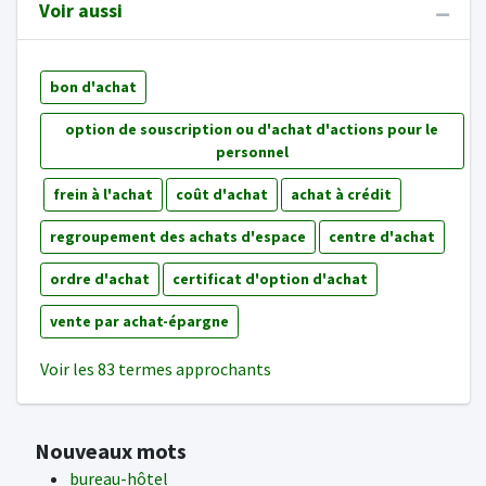
Voir aussi
bon d'achat
option de souscription ou d'achat d'actions pour le
personnel
frein à l'achat
coût d'achat
achat à crédit
regroupement des achats d'espace
centre d'achat
ordre d'achat
certificat d'option d'achat
vente par achat-épargne
Voir les 83 termes approchants
Nouveaux mots
bureau-hôtel