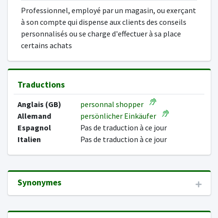
Professionnel, employé par un magasin, ou exerçant
à son compte qui dispense aux clients des conseils
personnalisés ou se charge d'effectuer à sa place
certains achats
Traductions
Anglais (GB)
personnal shopper
Allemand
persönlicher Einkäufer
Espagnol
Pas de traduction à ce jour
Italien
Pas de traduction à ce jour
Synonymes