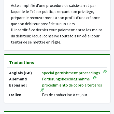
Acte simplifié d'une procédure de saisie-arrêt par
laquelle le Trésor public, exerçant son privilège,
prépare le recouvrement à son profit d'une créance
que son débiteur possède sur un tiers.
Il interdit à ce dernier tout paiement entre les mains
du débiteur, lequel conserve toutefois un délai pour
tenter de se mettre en règle.
Traductions
Anglais (GB)
special garnishment proceedings
Allemand
Forderungsbeschlagnahme
Espagnol
procedimiento de cobro a terceros
Italien
Pas de traduction à ce jour