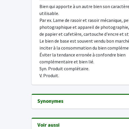
Bien qui apporte à un autre bien son caractèr
utilisable.
Par ex. Lame de rasoir et rasoir mécanique, pe
photographique et appareil de photographie, 
de papier et cafetière, cartouche d'encre et st
Le bien de base est souvent vendu bon march
inciter à la consommation du bien compléme
Éviter la tendance erronée à confondre bien
complémentaire et bien lié.
Syn. Produit complétaire.
V. Produit.
Synonymes
Voir aussi