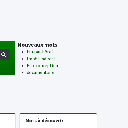
Nouveaux mots
bureau-hôtel
Impôt indirect
Eco-conception
documentaire
Mots à découvrir