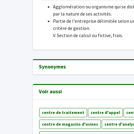
Agglomération ou organisme qui se dis
par la nature de ses activités.
Partie de l'entreprise délimitée selon u
critère de gestion.
V. Section de calcul ou fictive, frais.
Synonymes
Voir aussi
centre de traitement
centre d'appel
cent
centre de magasins d'usines
centre d'analy