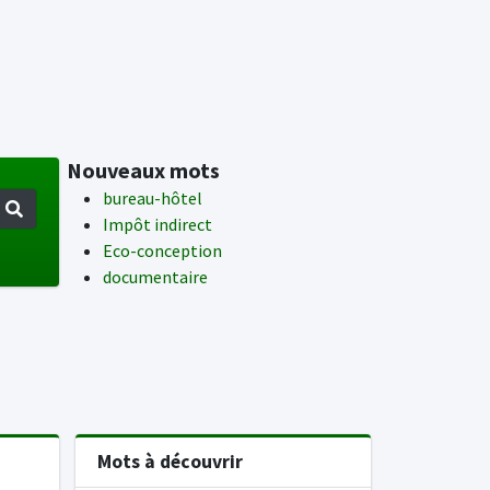
Nouveaux mots
bureau-hôtel
Impôt indirect
Eco-conception
documentaire
Mots à découvrir