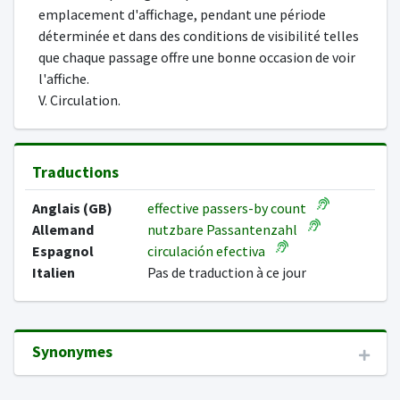
emplacement d'affichage, pendant une période
déterminée et dans des conditions de visibilité telles
que chaque passage offre une bonne occasion de voir
l'affiche.
V. Circulation.
Traductions
Anglais (GB)
effective passers-by count
Allemand
nutzbare Passantenzahl
Espagnol
circulación efectiva
Italien
Pas de traduction à ce jour
Synonymes