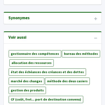
Synonymes
Voir aussi
gestionnaire des compétences
bureau des méthodes
allocation des ressources
état des échéances des créances et des dettes
marché des changes
méthode des deux casiers
gestion des produits
CF (coût, fret... port de destination convenu)