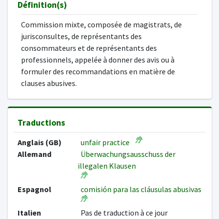
Définition(s)
Commission mixte, composée de magistrats, de
jurisconsultes, de représentants des
consommateurs et de représentants des
professionnels, appelée à donner des avis ou à
formuler des recommandations en matière de
clauses abusives.
Traductions
Anglais (GB)
unfair practice
Allemand
Überwachungsausschuss der
illegalen Klausen
Espagnol
comisión para las cláusulas abusivas
Italien
Pas de traduction à ce jour