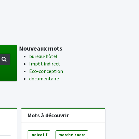
Nouveaux mots
bureau-hôtel
Impôt indirect
Eco-conception
documentaire
Mots à découvrir
indicatif
marché-cadre