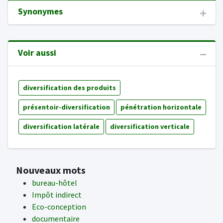
Synonymes
Voir aussi
diversification des produits
présentoir-diversification
pénétration horizontale
diversification latérale
diversification verticale
Nouveaux mots
bureau-hôtel
Impôt indirect
Eco-conception
documentaire