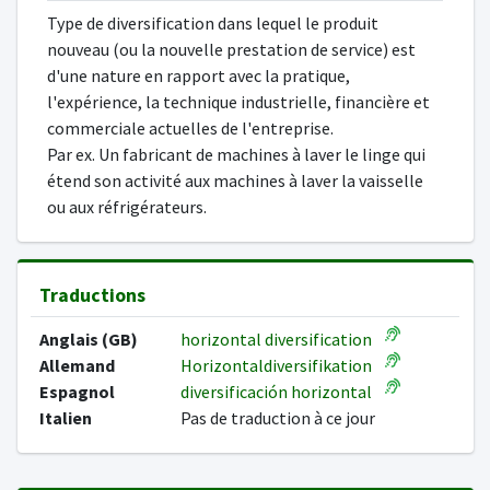
Type de diversification dans lequel le produit
nouveau (ou la nouvelle prestation de service) est
d'une nature en rapport avec la pratique,
l'expérience, la technique industrielle, financière et
commerciale actuelles de l'entreprise.
Par ex. Un fabricant de machines à laver le linge qui
étend son activité aux machines à laver la vaisselle
ou aux réfrigérateurs.
Traductions
Anglais (GB)
horizontal diversification
Allemand
Horizontaldiversifikation
Espagnol
diversificación horizontal
Italien
Pas de traduction à ce jour