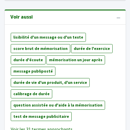
Voir aussi
lisibilité d'un message ou d'un texte
score brut de mémorisation
durée de l'exercice
durée d'écoute
mémorisation un jour après
message publiposté
durée de vie d'un produit, d'un service
calibrage de durée
question assistée ou d'aide à la mémorisation
test de message publicitaire
Voir les 31 termes approchants