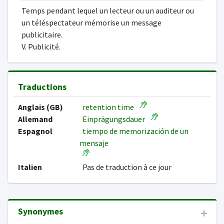
Temps pendant lequel un lecteur ou un auditeur ou
un téléspectateur mémorise un message
publicitaire.
V. Publicité.
Traductions
Anglais (GB)
retention time
Allemand
Einprägungsdauer
Espagnol
tiempo de memorización de un
mensaje
Italien
Pas de traduction à ce jour
Synonymes