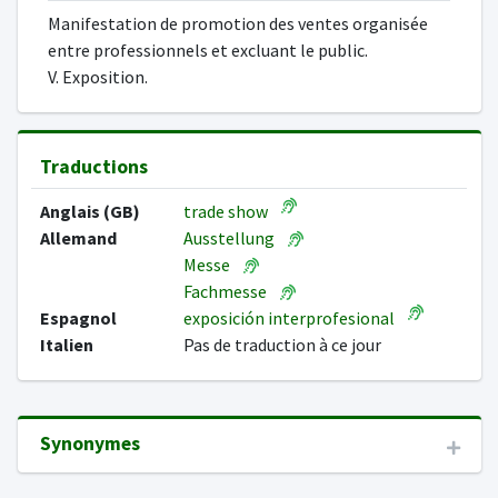
Manifestation de promotion des ventes organisée
entre professionnels et excluant le public.
V. Exposition.
Traductions
Anglais (GB)
trade show
Allemand
Ausstellung
Messe
Fachmesse
Espagnol
exposición interprofesional
Italien
Pas de traduction à ce jour
Synonymes