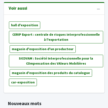
Voir aussi
hall d'exposition
CERIP Export : centrale de risques interprofessionnelle
à l'exportation
magasin d'exposition d'un producteur
SICOVAM : Société Interprofessionnelle pour la
COmpensation des VAleurs Mobilières
magasin d'exposition des produits du catalogue
car-exposition
Nouveaux mots