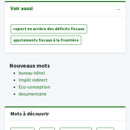
Voir aussi
report en arrière des déficits fiscaux
ajustements fiscaux à la frontière
Nouveaux mots
bureau-hôtel
Impôt indirect
Eco-conception
documentaire
Mots à découvrir