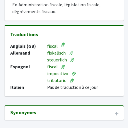
Ex. Administration fiscale, législation fiscale,
dégrèvements fiscaux.
Traductions
Anglais (GB)
fiscal
Allemand
fiskalisch
steuerlich
Espagnol
fiscal
impositivo
tributario
Italien
Pas de traduction à ce jour
Synonymes