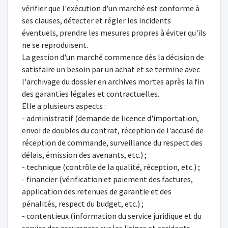
vérifier que l'exécution d'un marché est conforme à
ses clauses, détecter et régler les incidents
éventuels, prendre les mesures propres à éviter qu'ils
ne se reproduisent.
La gestion d'un marché commence dès la décision de
satisfaire un besoin par un achat et se termine avec
l'archivage du dossier en archives mortes après la fin
des garanties légales et contractuelles.
Elle a plusieurs aspects :
- administratif (demande de licence d'importation,
envoi de doubles du contrat, réception de l'accusé de
réception de commande, surveillance du respect des
délais, émission des avenants, etc.) ;
- technique (contrôle de la qualité, réception, etc.) ;
- financier (vérification et paiement des factures,
application des retenues de garantie et des
pénalités, respect du budget, etc.) ;
- contentieux (information du service juridique et du