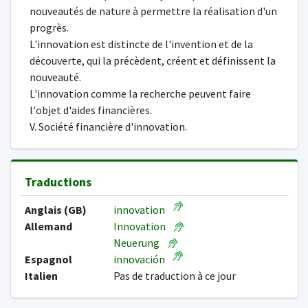
nouveautés de nature à permettre la réalisation d'un
progrès.
L'innovation est distincte de l'invention et de la
découverte, qui la précèdent, créent et définissent la
nouveauté.
L'innovation comme la recherche peuvent faire
l'objet d'aides financières.
V. Société financière d'innovation.
Traductions
Anglais (GB)
innovation
Allemand
Innovation
Neuerung
Espagnol
innovación
Italien
Pas de traduction à ce jour