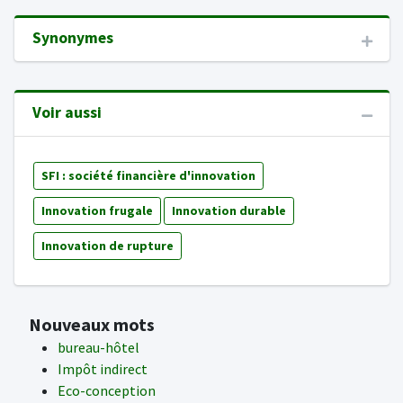
Synonymes
Voir aussi
SFI : société financière d'innovation
Innovation frugale
Innovation durable
Innovation de rupture
Nouveaux mots
bureau-hôtel
Impôt indirect
Eco-conception