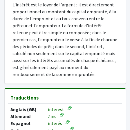
L'intérêt est le loyer de l'argent ; il est directement
proportionnel au montant du capital emprunté, à la
durée de l'emprunt et au taux convenu entre le
prêteur et l'emprunteur. La formule d'intérêt
retenue peut être simple ou composée ; dans le
premier cas, l'emprunteur le verse à la fin de chacune
des périodes de prêt ; dans le second, l'intérêt,
calculé non seulement sur le capital emprunté mais
aussi sur les intérêts accumulés de chaque échéance,
est généralement payé au moment du
remboursement de la somme empruntée.
Traductions
Anglais (GB)
interest
Allemand
Zins
Espagnol
interés