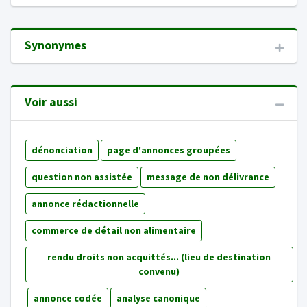
Synonymes
Voir aussi
dénonciation
page d'annonces groupées
question non assistée
message de non délivrance
annonce rédactionnelle
commerce de détail non alimentaire
rendu droits non acquittés... (lieu de destination
convenu)
annonce codée
analyse canonique