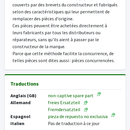
couverts par des brevets du constructeur et fabriqués
selon des caractéristiques qui leur permettent de
remplacer des pièces d'origine.
Ces pièces peuvent être achetées directement à
leurs fabricants par tous les distributeurs ou
réparateurs, sans qu'ils aient à passer par le
constructeur de la marque.
Parce que cette méthode facilite la concurrence, de
telles pièces sont dites aussi : pièces concurrencées.
Traductions
Anglais (GB)
non-captive spare part
Allemand
freies Ersatzteil
Fremdersatzteil
Espagnol
pieza de repuesto no exclusiva
Italien
Pas de traduction à ce jour