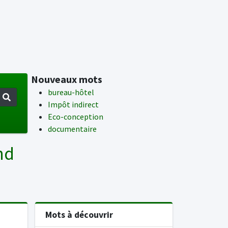
Nouveaux mots
bureau-hôtel
Impôt indirect
Eco-conception
documentaire
nd
Mots à découvrir