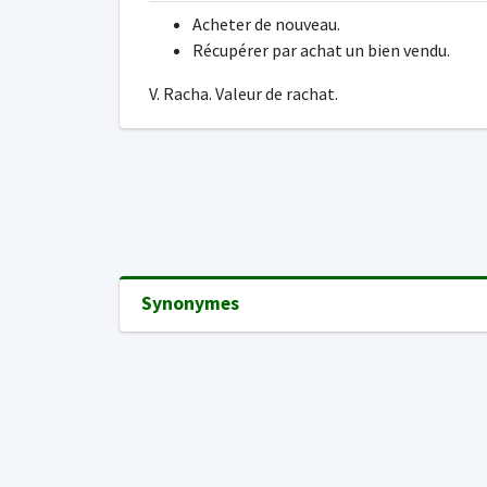
Acheter de nouveau.
Récupérer par achat un bien vendu.
V. Racha. Valeur de rachat.
Synonymes