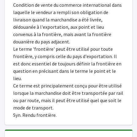
Condition de vente du commerce international dans
laquelle le vendeur a rempli son obligation de
livraison quand la marchandise a été livrée,
dédouanée à l'exportation, aux point et lieu
convenus à la frontière, mais avant la frontière
douanière du pays adjacent.
Le terme 'frontière' peut être utilisé pour toute
frontière, y compris celle du pays d'exportation. Il
est donc essentiel de toujours définir la frontière en
question en précisant dans le terme le point et le
lieu.
Ce terme est principalement conçu pour être utilisé
lorsque la marchandise doit être transportée par rail
ou par route, mais il peut être utilisé quel que soit le
mode de transport.
Syn. Rendu frontière.