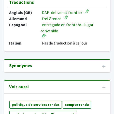
Traductions
Anglais (GB)
DAF : deliver at frontier
Allemand
frei Grenze
Espagnol
entregado en frontera... lugar
convenido
Italien
Pas de traduction à ce jour
Synonymes
Voir aussi
politique de services rendus
compte rendu