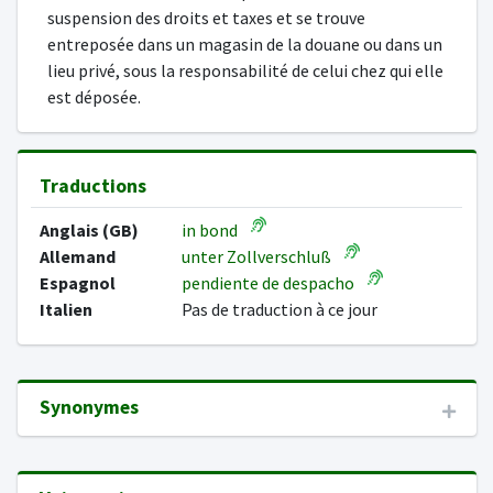
suspension des droits et taxes et se trouve
entreposée dans un magasin de la douane ou dans un
lieu privé, sous la responsabilité de celui chez qui elle
est déposée.
Traductions
Anglais (GB)
in bond
Allemand
unter Zollverschluß
Espagnol
pendiente de despacho
Italien
Pas de traduction à ce jour
Synonymes