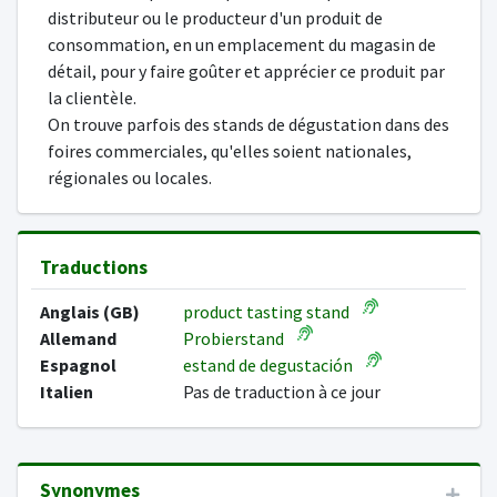
distributeur ou le producteur d'un produit de
consommation, en un emplacement du magasin de
détail, pour y faire goûter et apprécier ce produit par
la clientèle.
On trouve parfois des stands de dégustation dans des
foires commerciales, qu'elles soient nationales,
régionales ou locales.
Traductions
Anglais (GB)
product tasting stand
Allemand
Probierstand
Espagnol
estand de degustación
Italien
Pas de traduction à ce jour
Synonymes