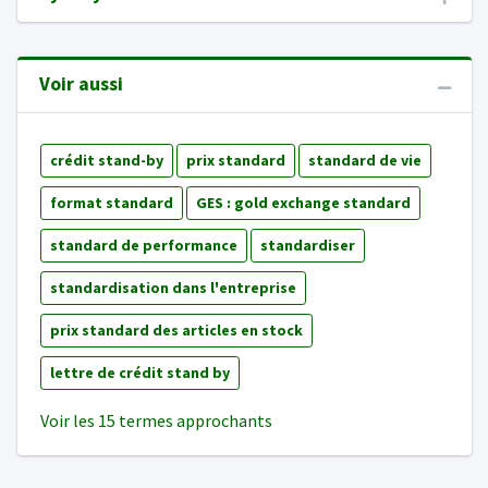
Voir aussi
crédit stand-by
prix standard
standard de vie
format standard
GES : gold exchange standard
standard de performance
standardiser
standardisation dans l'entreprise
prix standard des articles en stock
lettre de crédit stand by
Voir les 15 termes approchants