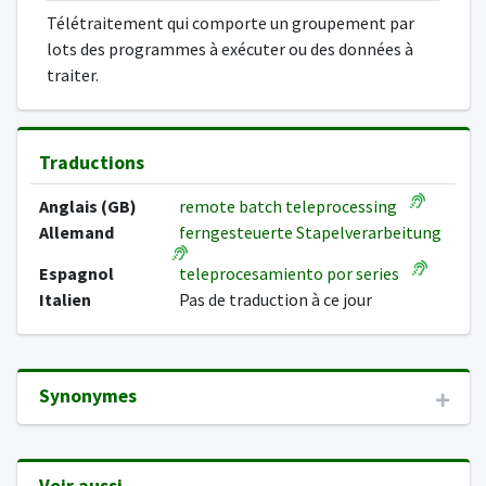
Télétraitement qui comporte un groupement par
lots des programmes à exécuter ou des données à
traiter.
Traductions
Anglais (GB)
remote batch teleprocessing
Allemand
ferngesteuerte Stapelverarbeitung
Espagnol
teleprocesamiento por series
Italien
Pas de traduction à ce jour
Synonymes