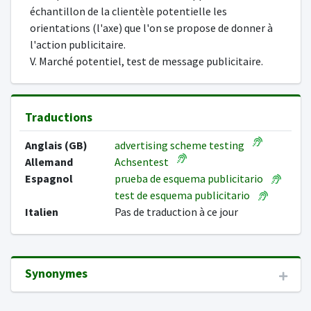
échantillon de la clientèle potentielle les
orientations (l'axe) que l'on se propose de donner à
l'action publicitaire.
V. Marché potentiel, test de message publicitaire.
Traductions
Anglais (GB)
advertising scheme testing
Allemand
Achsentest
Espagnol
prueba de esquema publicitario
test de esquema publicitario
Italien
Pas de traduction à ce jour
Synonymes