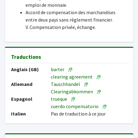
emploi de monnaie.
Accord de compensation des marchandises
entre deux pays sans règlement financier.
V. Compensation privée, échange.
Traductions
Anglais (GB)
barter
clearing agreement
Allemand
Tauschhandel
Clearingabkommen
Espagnol
trueque
cuerdo compensatorio
Italien
Pas de traduction à ce jour