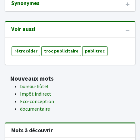
Synonymes
Voir aussi
rétrocéder
troc publicitaire
publitroc
Nouveaux mots
bureau-hôtel
Impôt indirect
Eco-conception
documentaire
Mots à découvrir