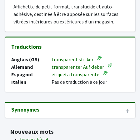
Affichette de petit format, translucide et auto-
adhésive, destinée à être apposée sur les surfaces
vitrées intérieures ou extérieures d'un magasin.
Traductions
Anglais (GB)
transparent sticker
Allemand
transparenter Aufkleber
Espagnol
etiqueta transparente
Italien
Pas de traduction à ce jour
Synonymes
Nouveaux mots
bureau-hôtel