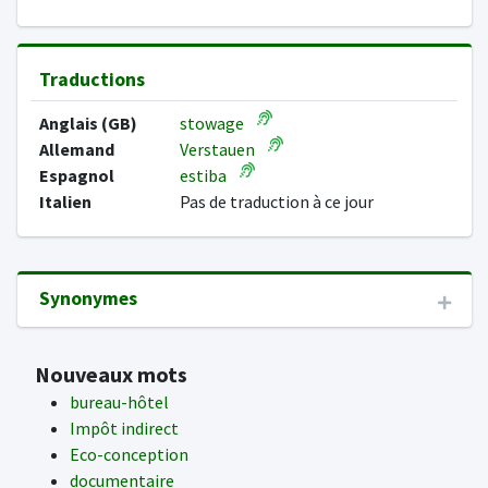
Traductions
Anglais (GB)
stowage
Allemand
Verstauen
Espagnol
estiba
Italien
Pas de traduction à ce jour
Synonymes
Nouveaux mots
bureau-hôtel
Impôt indirect
Eco-conception
documentaire