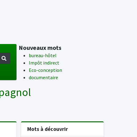
Nouveaux mots
bureau-hôtel
Impôt indirect
Eco-conception
documentaire
spagnol
Mots à découvrir