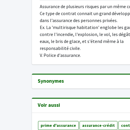
Assurance de plusieurs risques par un même c
Ce type de contrat connait un grand dévelo
dans l'assurance des personnes privées.
Ex. La 'multirisque habitation' englobe les ga
contre l'incendie, l'explosion, le vol, les dégâ
eaux, le bris de glace, et s'étend même à la
responsabilité civile.
V. Police d'assurance.
Synonymes
Voir aussi
prime d'assurance
assurance-crédit
cont