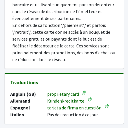
bancaire et utilisable uniquement par son détenteur
dans le réseau de distribution de l'émetteur et
éventuellement de ses partenaires.
En dehors de sa fonction \'paiement\' et parfois
\'retrait\', cette carte donne accès à un bouquet de
services gratuits ou payants dont le but est de
fidéliser le détenteur de la carte. Ces services sont
principalement des promotions, des bons d'achat ou
de réduction dans le réseau.
Traductions
Anglais (GB)
proprietary card
Allemand
Kundenkreditkarte
Espagnol
tarjeta de firma en cuestión
Italien
Pas de traduction à ce jour