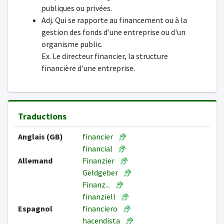
publiques ou privées.
Adj. Qui se rapporte au financement ou à la
gestion des fonds d'une entreprise ou d'un
organisme public.
Ex. Le directeur financier, la structure
financière d'une entreprise.
Traductions
Anglais (GB)
financier
financial
Allemand
Finanzier
Geldgeber
Finanz...
finanziell
Espagnol
financiero
hacendista