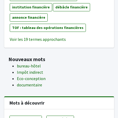
institution financière
débâcle financière
annonce financière
TOF : tableau des opérations financières
Voir les 19 termes approchants
Nouveaux mots
bureau-hôtel
Impôt indirect
Eco-conception
documentaire
Mots à découvrir