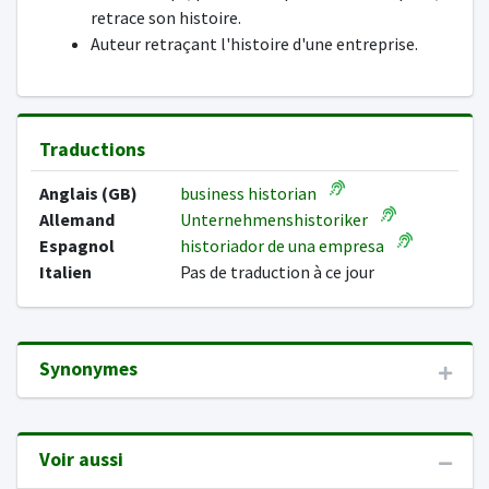
retrace son histoire.
Auteur retraçant l'histoire d'une entreprise.
Traductions
Anglais (GB)
business historian
Allemand
Unternehmenshistoriker
Espagnol
historiador de una empresa
Italien
Pas de traduction à ce jour
Synonymes
Voir aussi