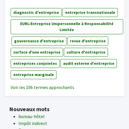
diagnostic d'entreprise
entreprise transnationale
EURL:Entreprise Unipersonnelle à Responsabilité
Limitée
gouvernance d'entreprise
revue d'entreprise
surface d'une entreprise
culture d'entreprise
entreprises conjointes
audit externe d'entreprise
entreprise marginale
Voir les 106 termes approchants
Nouveaux mots
bureau-hôtel
Impôt indirect