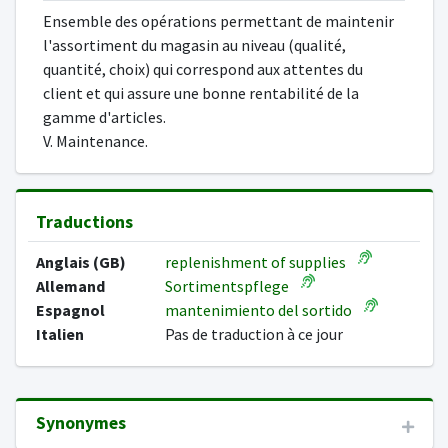
Ensemble des opérations permettant de maintenir
l'assortiment du magasin au niveau (qualité,
quantité, choix) qui correspond aux attentes du
client et qui assure une bonne rentabilité de la
gamme d'articles.
V. Maintenance.
Traductions
Anglais (GB)
replenishment of supplies
Allemand
Sortimentspflege
Espagnol
mantenimiento del sortido
Italien
Pas de traduction à ce jour
Synonymes