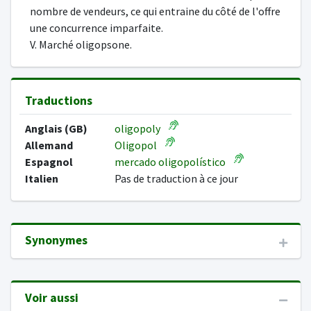
nombre de vendeurs, ce qui entraine du côté de l'offre
une concurrence imparfaite.
V. Marché oligopsone.
Traductions
Anglais (GB)
oligopoly
Allemand
Oligopol
Espagnol
mercado oligopolístico
Italien
Pas de traduction à ce jour
Synonymes
Voir aussi