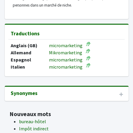
personnes dans un marché de niche.
Traductions
Anglais (GB)
micromarketing
Allemand
Mikromarketing
Espagnol
micromarketing
Italien
micromarketing
Synonymes
Nouveaux mots
bureau-hôtel
Impôt indirect