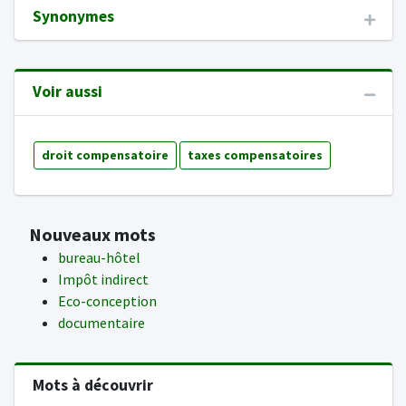
Synonymes
Voir aussi
droit compensatoire
taxes compensatoires
Nouveaux mots
bureau-hôtel
Impôt indirect
Eco-conception
documentaire
Mots à découvrir