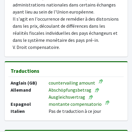
administrations nationales dans certains échanges
ayant lieu au sein de l'Union européenne.
Il s'agit en l'occurrence de remédier à des distorsions
dans les prix, découlant de différences dans les
réalités fiscales individuelles des pays échangeurs et
dans le système monétaire des pays pré-in.
V. Droit compensatoire.
Traductions
Anglais (GB)
countervailing amount
Allemand
Abschöpfungsbetrag
Ausgleichsvertrag
Espagnol
montante compensatorio
Italien
Pas de traduction à ce jour